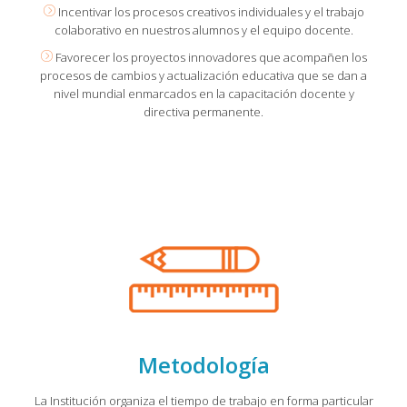
Incentivar los procesos creativos individuales y el trabajo
colaborativo en nuestros alumnos y el equipo docente.
Favorecer los proyectos innovadores que acompañen los
procesos de cambios y actualización educativa que se dan a
nivel mundial enmarcados en la capacitación docente y
directiva permanente.
Metodología
La Institución organiza el tiempo de trabajo en forma particular