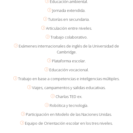
Educación ambiental.
Jornada extendida.
Tutorías en secundaria.
Articulación entre niveles.
Trabajo colaborativo.
Exámenes internacionales de inglés de la Universidad de
Cambridge.
Plataforma escolar.
Educación vocacional.
Trabajo en base a competencias e inteligencias múltiples.
Viajes, campamentos y salidas educativas.
Charlas TED ex.
Robótica y tecnología.
Participación en Modelo de las Naciones Unidas.
Equipo de Orientación escolar en los tres niveles.