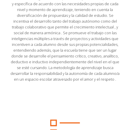
y específica de acuerdo con las necesidades propias de cada
nivel y momento de aprendizaje, teniendo en cuenta la
diversificación de propuestas y la calidad de estudio. Se
incentiva el desarrollo tanto del trabajo autónomo como del
trabajo colaborativo que permite el crecimiento intelectual , y
social de manera armónica . Se promueve el trabajo con las
inteligencias múltiples a través de proyectos y actividades que
incentiven a cada alumno desde sus propias potencialidades,
entendiendo además, que la escuela tiene que ser un lugar
donde se desarrolle el pensamiento crítico, creativo, analítico,
deductivo e inductivo independientemente del nivel en el que
se esté cursando. La metodología de aprendizaje busca
desarrollar la responsabilidad y la autonomía de cada alumno/a
en un espacio escolar atravesado por el amor y el respeto .