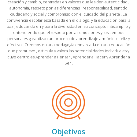
creación y cambio, centradas en valores que les den autenticidad ,
autonomía, respeto por las diferencias ; responsabilidad, sentido
ciudadano y social y compromiso con el cuidado del planeta . La
convivencia escolar está basada en el diálogo, y la educación para la
paz , educando en y para la diversidad en su concepto más amplio y
entendiendo que el respeto por las emociones y los tiempos
personales garantizan un proceso de aprendizaje armónico , feliz y
efectivo . Creemos en una pedagogía enmarcada en una educación
que promueve , estimula y valora las potencialidades individuales y
cuyo centro es Aprender a Pensar , Aprender a Hacer y Aprender a
Ser .
Objetivos