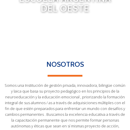
DEL OESTE
NOSOTROS
Somos una Institución de gestión privada, innovadora, bilingüe común
y laica que basa su proyecto pedagógico en los principios de la
neuroeducación y la educación emocional , priorizando la formación
integral de sus alumnos / as a través de adquisiciones múltiples con el
fin de que estén preparados para enfrentar un mundo con desafíos y
cambios permanentes . Buscamos la excelencia educativa a través de
la capacitación permanente que nos permite formar personas
autónomas y éticas que sean en sí mismas proyecto de acción,