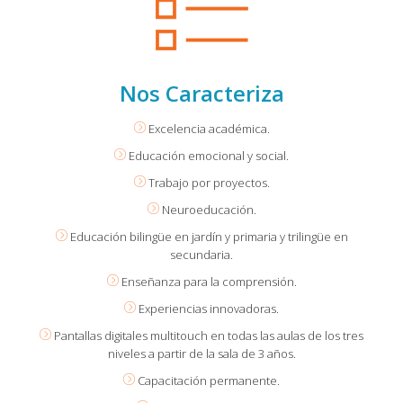
Nos Caracteriza
Excelencia académica.
Educación emocional y social.
Trabajo por proyectos.
Neuroeducación.
Educación bilingüe en jardín y primaria y trilingüe en
secundaria.
Enseñanza para la comprensión.
Experiencias innovadoras.
Pantallas digitales multitouch en todas las aulas de los tres
niveles a partir de la sala de 3 años.
Capacitación permanente.