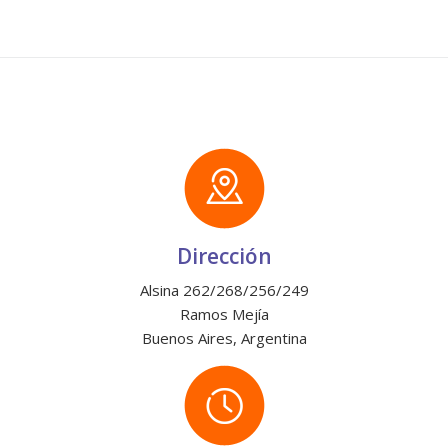
Dirección
Alsina 262/268/256/249
Ramos Mejía
Buenos Aires, Argentina